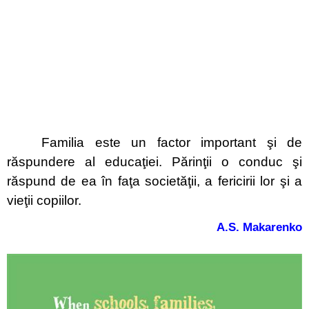
Familia este un factor important şi de
răspundere al educaţiei. Părinţii o conduc şi
răspund de ea în faţa societăţii, a fericirii lor şi a
vieţii copiilor.
A.S. Makarenko